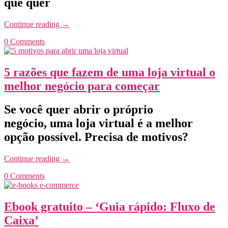
que quer
Continue reading
→
0 Comments
5 razões que fazem de uma loja virtual o
melhor negócio para começar
Se você quer abrir o próprio
negócio, uma loja virtual é a melhor
opção possível. Precisa de motivos?
Continue reading
→
0 Comments
Ebook gratuito – ‘Guia rápido: Fluxo de
Caixa’