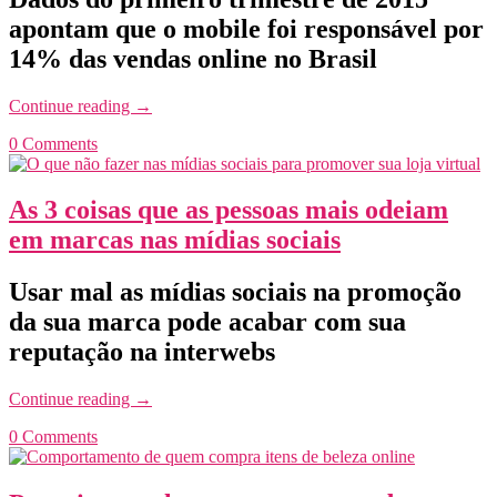
apontam que o mobile foi responsável por
14% das vendas online no Brasil
Continue reading
→
0 Comments
As 3 coisas que as pessoas mais odeiam
em marcas nas mídias sociais
Usar mal as mídias sociais na promoção
da sua marca pode acabar com sua
reputação na interwebs
Continue reading
→
0 Comments