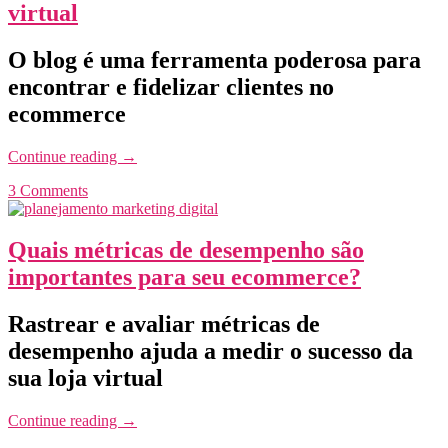
virtual
O blog é uma ferramenta poderosa para
encontrar e fidelizar clientes no
ecommerce
Continue reading
→
3 Comments
Quais métricas de desempenho são
importantes para seu ecommerce?
Rastrear e avaliar métricas de
desempenho ajuda a medir o sucesso da
sua loja virtual
Continue reading
→