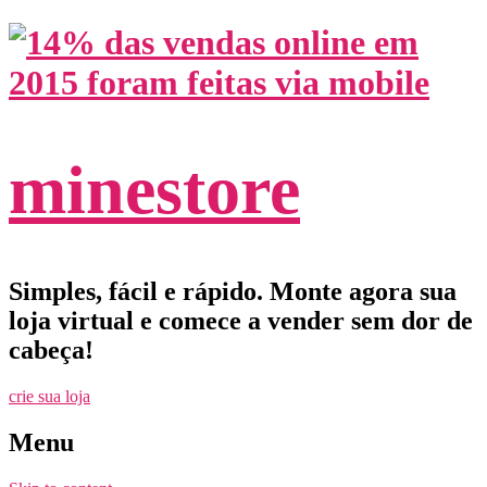
minestore
Simples, fácil e rápido. Monte agora sua
loja virtual e comece a vender sem dor de
cabeça!
crie sua loja
Menu