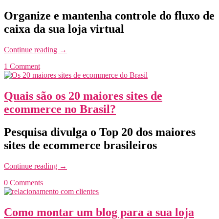
Organize e mantenha controle do fluxo de
caixa da sua loja virtual
Continue reading
→
1 Comment
Quais são os 20 maiores sites de
ecommerce no Brasil?
Pesquisa divulga o Top 20 dos maiores
sites de ecommerce brasileiros
Continue reading
→
0 Comments
Como montar um blog para a sua loja