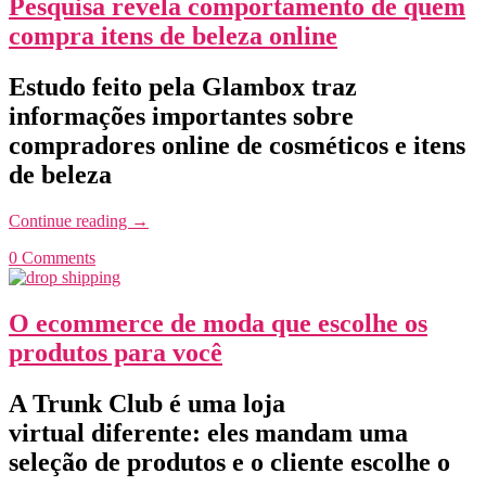
Pesquisa revela comportamento de quem
compra itens de beleza online
Estudo feito pela Glambox traz
informações importantes sobre
compradores online de cosméticos e itens
de beleza
Continue reading
→
0 Comments
O ecommerce de moda que escolhe os
produtos para você
A Trunk Club é uma loja
virtual diferente: eles mandam uma
seleção de produtos e o cliente escolhe o