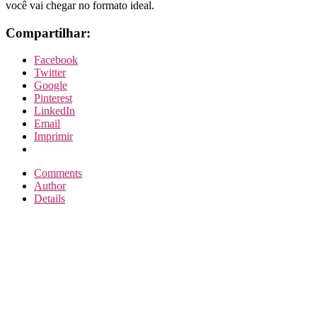
você vai chegar no formato ideal.
Compartilhar:
Facebook
Twitter
Google
Pinterest
LinkedIn
Email
Imprimir
Comments
Author
Details