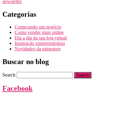
newsletter
Categorias
Começando um negócio
Como vender mais online
Dia a dia da sua loja virtual
Inspiração empreendedora
Novidades da minestore
Buscar no blog
Search
Facebook