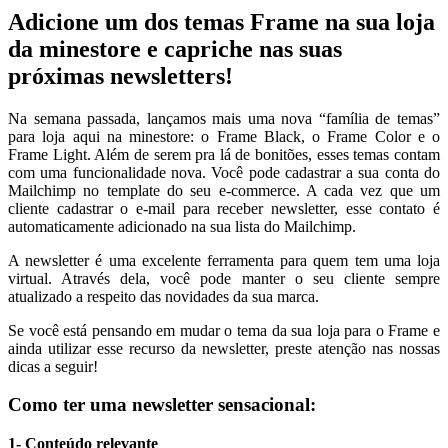
Adicione um dos temas Frame na sua loja
da minestore e capriche nas suas
próximas newsletters!
Na semana passada, lançamos mais uma nova “família de temas”
para loja aqui na minestore: o Frame Black, o Frame Color e o
Frame Light. Além de serem pra lá de bonitões, esses temas contam
com uma funcionalidade nova. Você pode cadastrar a sua conta do
Mailchimp no template do seu e-commerce. A cada vez que um
cliente cadastrar o e-mail para receber newsletter, esse contato é
automaticamente adicionado na sua lista do Mailchimp.
A newsletter é uma excelente ferramenta para quem tem uma loja
virtual. Através dela, você pode manter o seu cliente sempre
atualizado a respeito das novidades da sua marca.
Se você está pensando em mudar o tema da sua loja para o Frame e
ainda utilizar esse recurso da newsletter, preste atenção nas nossas
dicas a seguir!
Como ter uma newsletter sensacional:
1- Conteúdo relevante