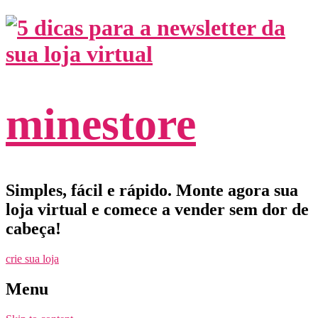
minestore
Simples, fácil e rápido. Monte agora sua
loja virtual e comece a vender sem dor de
cabeça!
crie sua loja
Menu