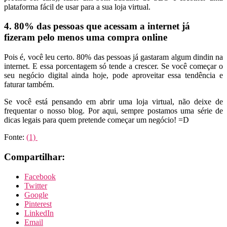
plataforma fácil de usar para a sua loja virtual.
4. 80% das pessoas que acessam a internet já
fizeram pelo menos uma compra online
Pois é, você leu certo. 80% das pessoas já gastaram algum dindin na
internet. E essa porcentagem só tende a crescer. Se você começar o
seu negócio digital ainda hoje, pode aproveitar essa tendência e
faturar também.
Se você está pensando em abrir uma loja virtual, não deixe de
frequentar o nosso blog. Por aqui, sempre postamos uma série de
dicas legais para quem pretende começar um negócio! =D
Fonte:
(1)
Compartilhar:
Facebook
Twitter
Google
Pinterest
LinkedIn
Email