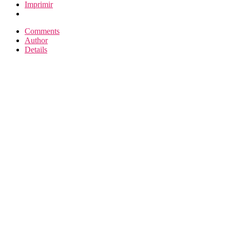
Imprimir
Comments
Author
Details