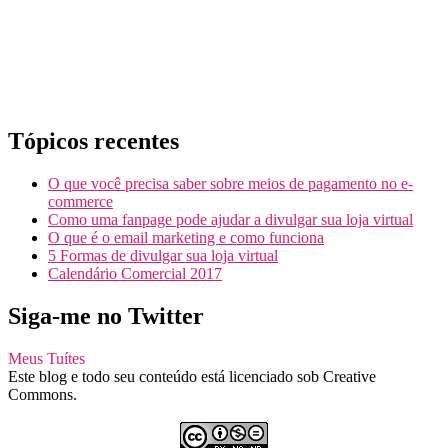
Tópicos recentes
O que você precisa saber sobre meios de pagamento no e-
commerce
Como uma fanpage pode ajudar a divulgar sua loja virtual
O que é o email marketing e como funciona
5 Formas de divulgar sua loja virtual
Calendário Comercial 2017
Siga-me no Twitter
Meus Tuítes
Este blog e todo seu conteúdo está licenciado sob Creative
Commons.