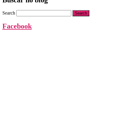
Buscar no blog
Search
Facebook