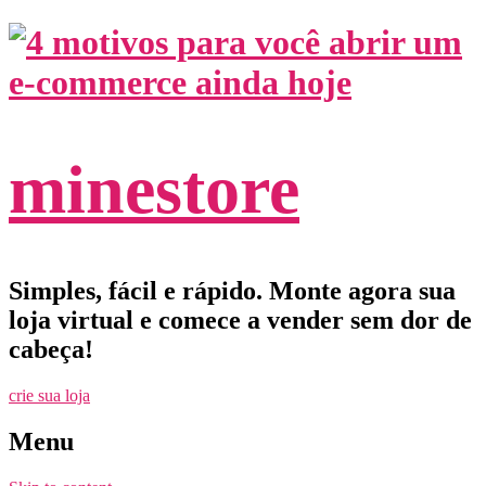
minestore
Simples, fácil e rápido. Monte agora sua
loja virtual e comece a vender sem dor de
cabeça!
crie sua loja
Menu