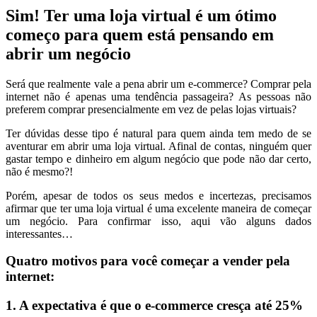
Sim! Ter uma loja virtual é um ótimo
começo para quem está pensando em
abrir um negócio
Será que realmente vale a pena abrir um e-commerce? Comprar pela
internet não é apenas uma tendência passageira? As pessoas não
preferem comprar presencialmente em vez de pelas lojas virtuais?
Ter dúvidas desse tipo é natural para quem ainda tem medo de se
aventurar em abrir uma loja virtual. Afinal de contas, ninguém quer
gastar tempo e dinheiro em algum negócio que pode não dar certo,
não é mesmo?!
Porém, apesar de todos os seus medos e incertezas, precisamos
afirmar que ter uma loja virtual é uma excelente maneira de começar
um negócio. Para confirmar isso, aqui vão alguns dados
interessantes…
Quatro motivos para você começar a vender pela
internet:
1. A expectativa é que o e-commerce cresça até 25%