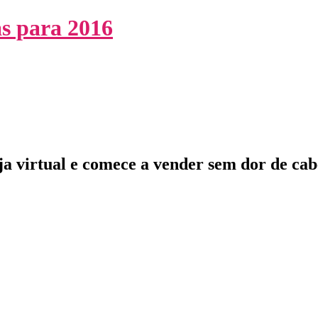
oja virtual e comece a vender sem dor de cab