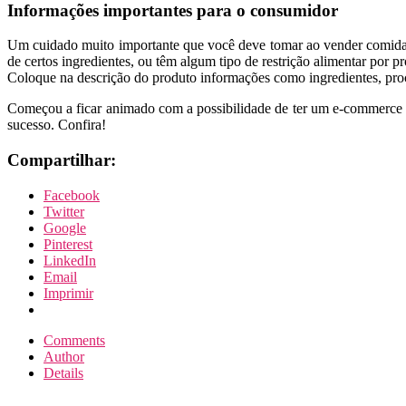
Informações importantes para o consumidor
Um cuidado muito importante que você deve tomar ao vender comida pe
de certos ingredientes, ou têm algum tipo de restrição alimentar por 
Coloque na descrição do produto informações como ingredientes, proc
Começou a ficar animado com a possibilidade de ter um e-commerce de
sucesso. Confira!
Compartilhar:
Facebook
Twitter
Google
Pinterest
LinkedIn
Email
Imprimir
Comments
Author
Details