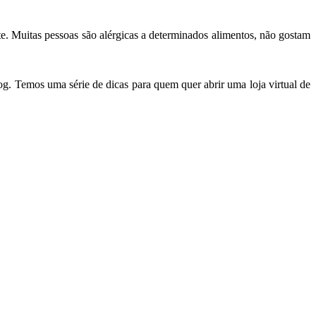
e. Muitas pessoas são alérgicas a determinados alimentos, não gostam
g. Temos uma série de dicas para quem quer abrir uma loja virtual de