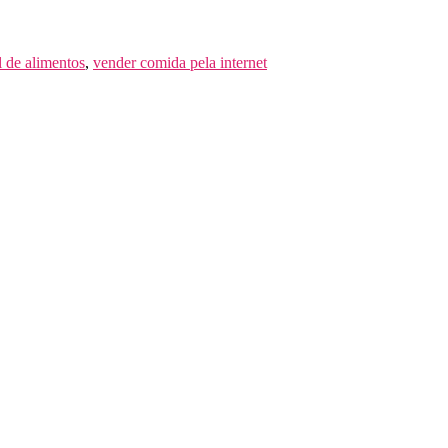
al de alimentos
,
vender comida pela internet