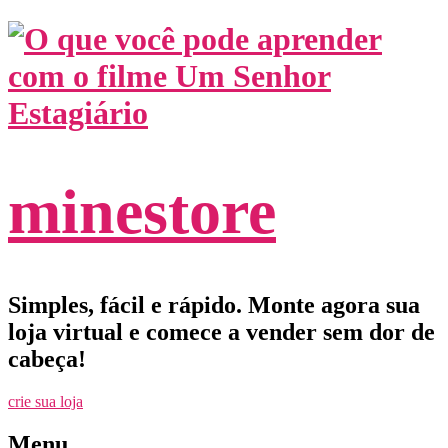
minestore
Simples, fácil e rápido. Monte agora sua
loja virtual e comece a vender sem dor de
cabeça!
crie sua loja
Menu