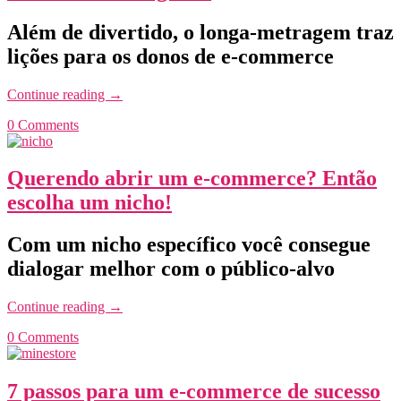
Além de divertido, o longa-metragem traz
lições para os donos de e-commerce
Continue reading
→
0 Comments
Querendo abrir um e-commerce? Então
escolha um nicho!
Com um nicho específico você consegue
dialogar melhor com o público-alvo
Continue reading
→
0 Comments
7 passos para um e-commerce de sucesso