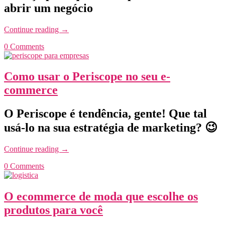
abrir um negócio
Continue reading
→
0 Comments
Como usar o Periscope no seu e-
commerce
O Periscope é tendência, gente! Que tal
usá-lo na sua estratégia de marketing? 😉
Continue reading
→
0 Comments
O ecommerce de moda que escolhe os
produtos para você