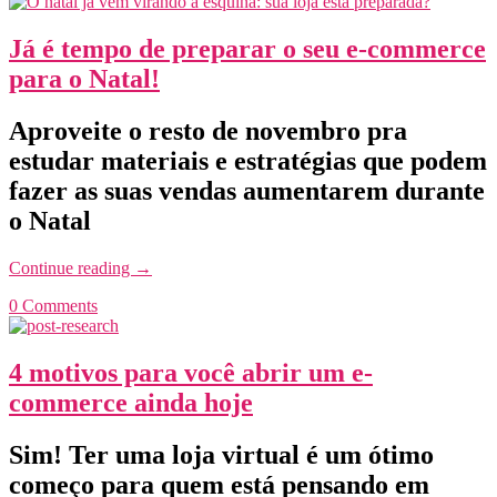
Já é tempo de preparar o seu e-commerce
para o Natal!
Aproveite o resto de novembro pra
estudar materiais e estratégias que podem
fazer as suas vendas aumentarem durante
o Natal
Continue reading
→
0 Comments
4 motivos para você abrir um e-
commerce ainda hoje
Sim! Ter uma loja virtual é um ótimo
começo para quem está pensando em