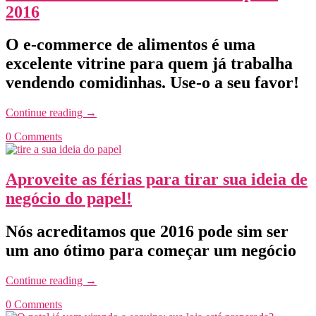
2016
O e-commerce de alimentos é uma
excelente vitrine para quem já trabalha
vendendo comidinhas. Use-o a seu favor!
Continue reading
→
0 Comments
Aproveite as férias para tirar sua ideia de
negócio do papel!
Nós acreditamos que 2016 pode sim ser
um ano ótimo para começar um negócio
Continue reading
→
0 Comments