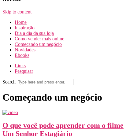
Skip to content
Home
Inspiração
Dia a dia da sua loja
Como vender mais online
Começando um negócio
Novidades
Ebooks
Links
Pesquisar
Search
Começando um negócio
O que você pode aprender com o filme
Um Senhor Estagiário