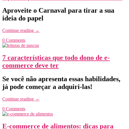
Aproveite o Carnaval para tirar a sua
ideia do papel
Continue reading
→
0 Comments
7 características que todo dono de e-
commerce deve ter
Se você não apresenta essas habilidades,
já pode começar a adquiri-las!
Continue reading
→
0 Comments
E-commerce de alimentos: dicas para