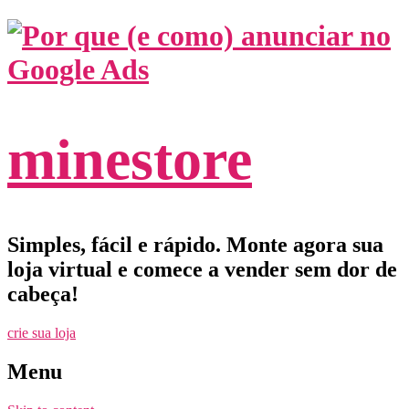
minestore
Simples, fácil e rápido. Monte agora sua
loja virtual e comece a vender sem dor de
cabeça!
crie sua loja
Menu