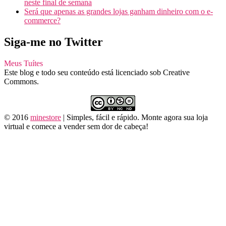
neste final de semana
Será que apenas as grandes lojas ganham dinheiro com o e-
commerce?
Siga-me no Twitter
Meus Tuítes
Este blog e todo seu conteúdo está licenciado sob Creative
Commons.
©
2016
minestore
|
Simples, fácil e rápido. Monte agora sua loja
virtual e comece a vender sem dor de cabeça!