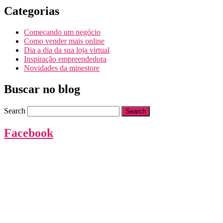
Categorias
Começando um negócio
Como vender mais online
Dia a dia da sua loja virtual
Inspiração empreendedora
Novidades da minestore
Buscar no blog
Search
Facebook