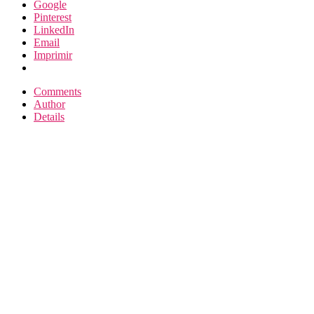
Google
Pinterest
LinkedIn
Email
Imprimir
Comments
Author
Details