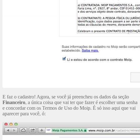
E faz o cadastro! Agora, se você já preencheu os dados da seção
Financeiro
, a única coisa que vai ter que fazer é escolher uma senha
e concordar com os Termos de Uso do Moip. É só isso aqui que vai
aparecer para você, ó: