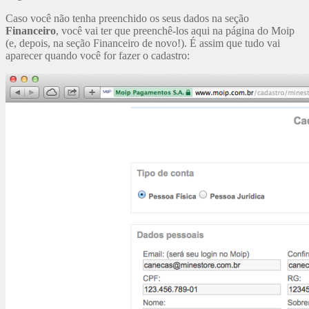
Caso você não tenha preenchido os seus dados na seção
Financeiro
, você vai ter que preenchê-los aqui na página do Moip
(e, depois, na seção Financeiro de novo!). É assim que tudo vai
aparecer quando você for fazer o cadastro: