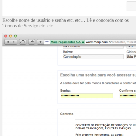
Escolhe nome de usuário e senha etc. etc… Lê e concorda com os
Termos de Serviço etc. etc…