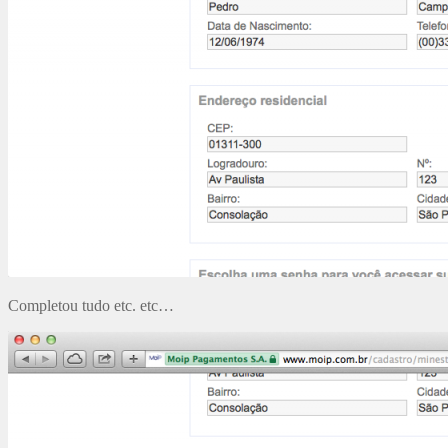
Completou tudo etc. etc…