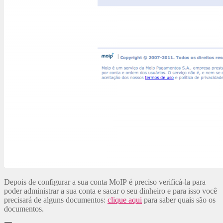
Depois de configurar a sua conta MoIP é preciso verificá-la para
poder administrar a sua conta e sacar o seu dinheiro e para isso você
precisará de alguns documentos:
clique aqui
para saber quais são os
documentos.