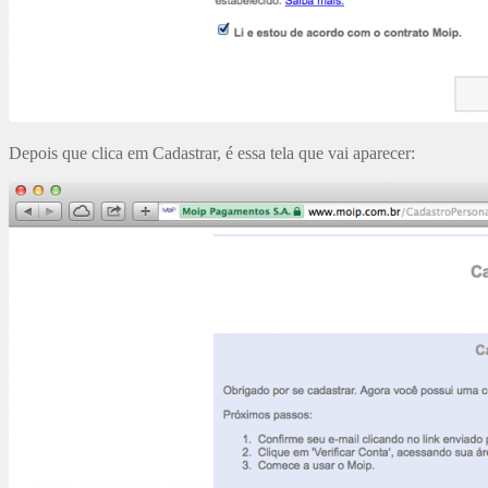
Depois que clica em Cadastrar, é essa tela que vai aparecer: