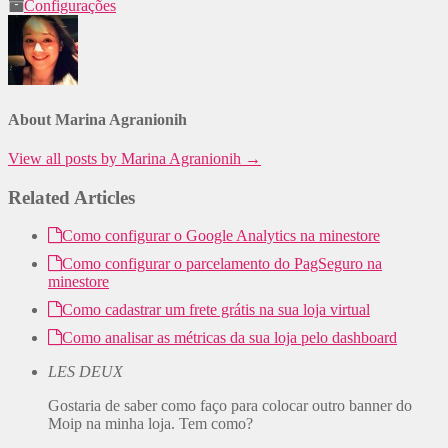
Configurações
About Marina Agranionih
View all posts by Marina Agranionih
→
Related Articles
Como configurar o Google Analytics na minestore
Como configurar o parcelamento do PagSeguro na
minestore
Como cadastrar um frete grátis na sua loja virtual
Como analisar as métricas da sua loja pelo dashboard
LES DEUX
Gostaria de saber como faço para colocar outro banner do
Moip na minha loja. Tem como?